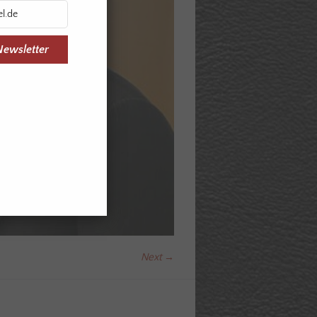
Newsletter
Next →