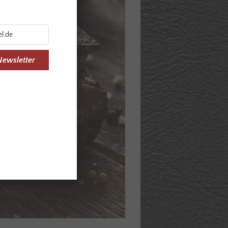
Newsletter